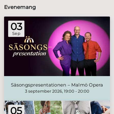
Evenemang
03
Sep
Säsongspresentationen – Malmö Opera
3 september 2026, 19:00 - 20:00
05