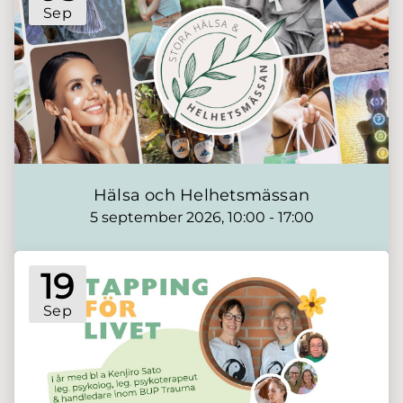
Sep
Hälsa och Helhetsmässan
5 september 2026, 10:00 - 17:00
19
Sep