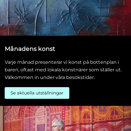
Månadens konst
Varje månad presenterar vi konst på bottenplan i
baren, oftast med lokala konstnärer som ställer ut.
Välkommen in under våra besökstider.
Se aktuella utställningar