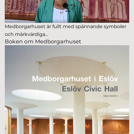
Medborgarhuset är fullt med spännande symboler
och märkvärdiga...
Boken om Medborgarhuset