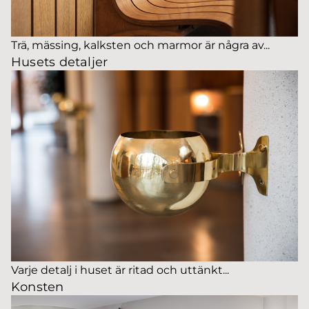
Trä, mässing, kalksten och marmor är några av...
Husets detaljer
Varje detalj i huset är ritad och uttänkt...
Konsten