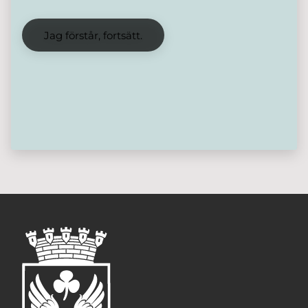
Jag förstår, fortsätt.