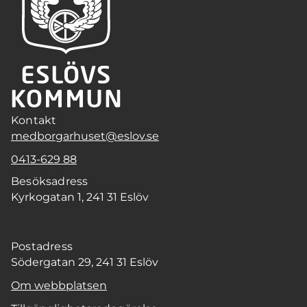
Kontakt
medborgarhuset@eslov.se
0413-629 88
Besöksadress
Kyrkogatan 1, 241 31 Eslöv
Postadress
Södergatan 29, 241 31 Eslöv
Om webbplatsen