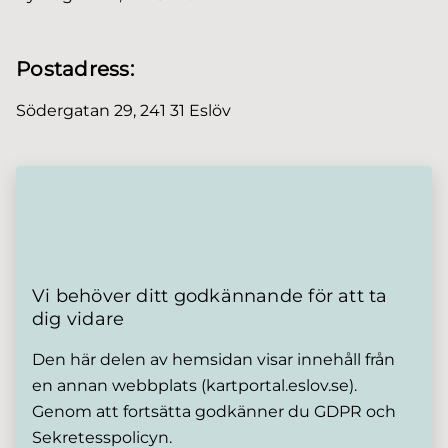
Postadress:
Södergatan 29, 241 31 Eslöv
Vi behöver ditt godkännande för att ta
dig vidare
Den här delen av hemsidan visar innehåll från
en annan webbplats (kartportal.eslov.se).
Genom att fortsätta godkänner du GDPR och
Sekretesspolicyn.