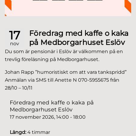
17
Föredrag med kaffe o kaka
på Medborgarhuset Eslöv
nov
Du som är pensionär i Eslöv är välkommen på en
trevlig föreläsning på Medborgarhuset.
Johan Rapp ”humoristiskt om att vara tankspridd”
Anmälan via SMS till Anette N 070-5955675 från
28/10 – 10/11
Föredrag med kaffe o kaka på
Medborgarhuset Eslöv
17 november 2026, 14:00 - 18:00
Längd:
4 timmar