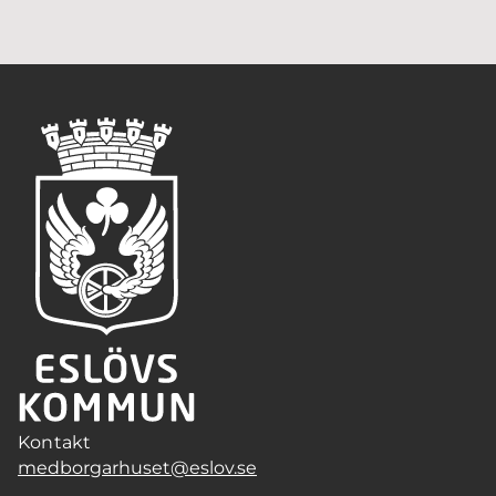
Kontakt
medborgarhuset@eslov.se