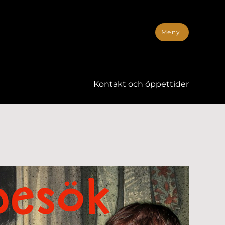
Meny
Kontakt och öppettider