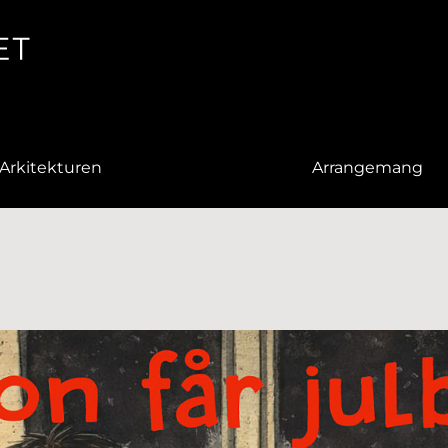
Arkitekturen
Arrangemang