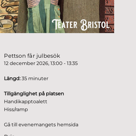
Pettson får julbesök
12 december 2026, 13:00 - 13:35
Längd:
35 minuter
Tillgänglighet på platsen
Handikapptoalett
Hiss/ramp
Gå till evenemangets hemsida